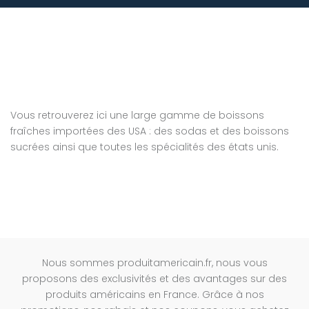
Vous retrouverez ici une large gamme de boissons
fraîches importées des USA : des sodas et des boissons
sucrées ainsi que toutes les spécialités des états unis.
Nous sommes produitamericain.fr, nous vous
proposons des exclusivités et des avantages sur des
produits américains en France. Grâce à nos