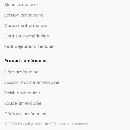
Alcool américain
Boisson américaine
Condiment américain
Confiserie américaine
Petit déjeuner américain
Produits américains
Bière américaine
Boisson fraiche américaine
Relish américaine
Sauce américaine
Céréales américains
© 2026 Produit Américain ® Tous droits réservés