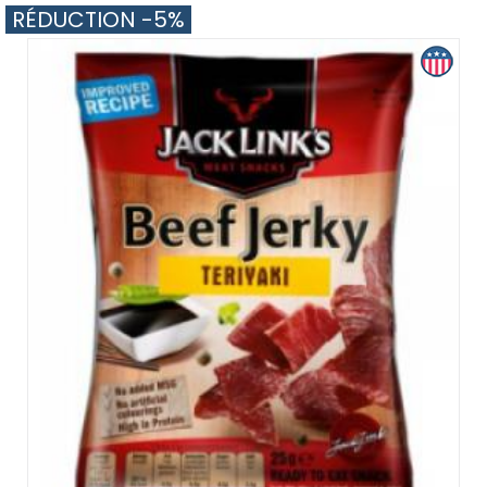
RÉDUCTION -5%