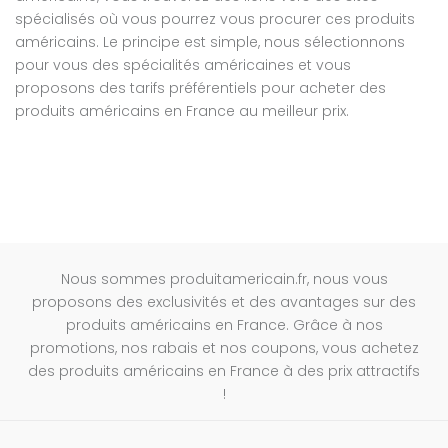
spécialisés où vous pourrez vous procurer ces produits
américains. Le principe est simple, nous sélectionnons
pour vous des spécialités américaines et vous
proposons des tarifs préférentiels pour acheter des
produits américains en France au meilleur prix.
Nous sommes produitamericain.fr, nous vous
proposons des exclusivités et des avantages sur des
produits américains en France. Grâce à nos
promotions, nos rabais et nos coupons, vous achetez
des produits américains en France à des prix attractifs
!