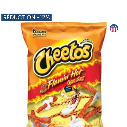
RÉDUCTION -12%