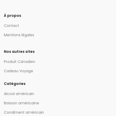
À propos
Contact
Mentions légales
Nos autres sites
Produit Canadien
Cadeau Voyage
Catégories
Alcool américain
Boisson américaine
Condiment américain