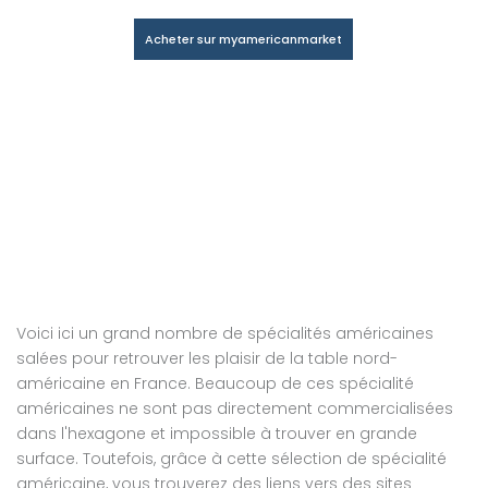
Acheter sur myamericanmarket
Voici ici un grand nombre de spécialités américaines
salées pour retrouver les plaisir de la table nord-
américaine en France. Beaucoup de ces spécialité
américaines ne sont pas directement commercialisées
dans l'hexagone et impossible à trouver en grande
surface. Toutefois, grâce à cette sélection de spécialité
américaine, vous trouverez des liens vers des sites