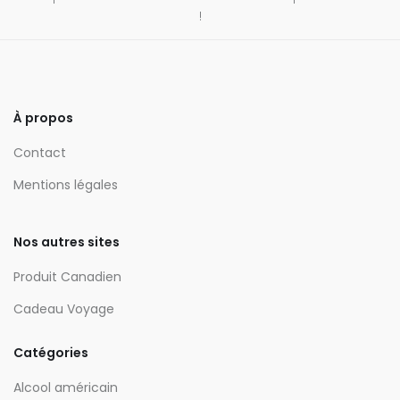
!
À propos
Contact
Mentions légales
Nos autres sites
Produit Canadien
Cadeau Voyage
Catégories
Alcool américain