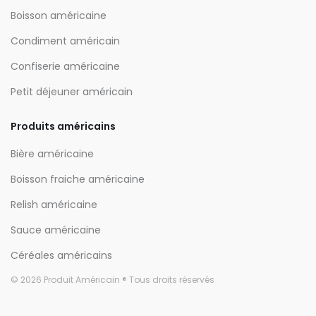
Boisson américaine
Condiment américain
Confiserie américaine
Petit déjeuner américain
Produits américains
Bière américaine
Boisson fraiche américaine
Relish américaine
Sauce américaine
Céréales américains
© 2026 Produit Américain ® Tous droits réservés