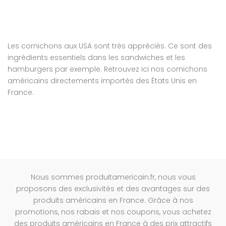
Les cornichons aux USA sont très appréciés. Ce sont des
ingrédients essentiels dans les sandwiches et les
hamburgers par exemple. Retrouvez ici nos cornichons
américains directements importés des États Unis en
France.
Nous sommes produitamericain.fr, nous vous
proposons des exclusivités et des avantages sur des
produits américains en France. Grâce à nos
promotions, nos rabais et nos coupons, vous achetez
des produits américains en France à des prix attractifs