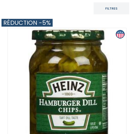
FILTRES
RÉDUCTION -5%