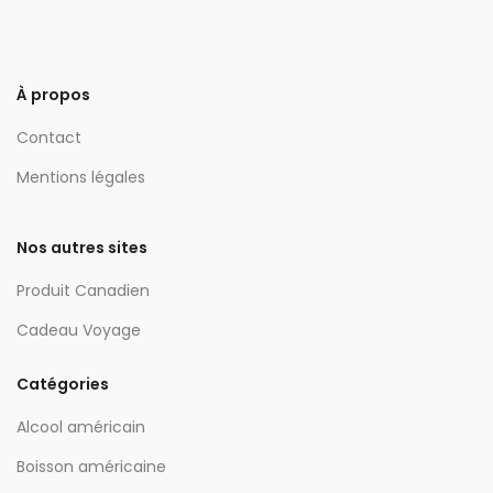
À propos
Contact
Mentions légales
Nos autres sites
Produit Canadien
Cadeau Voyage
Catégories
Alcool américain
Boisson américaine