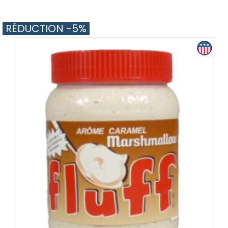
RÉDUCTION -5%