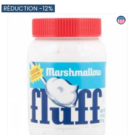
RÉDUCTION -12%