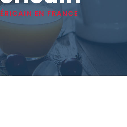
MÉRICAIN EN FRANCE