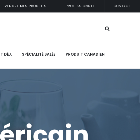
VENDRE MES PRODUITS
PROFESSIONNEL
CONTACT
IT DÉJ.
SPÉCIALITÉ SALÉE
PRODUIT CANADIEN
éricain