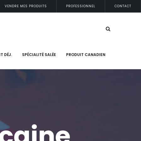
VENDRE MES PRODUITS
PROFESSIONNEL
CONTACT
IT DÉJ.
SPÉCIALITÉ SALÉE
PRODUIT CANADIEN
caine