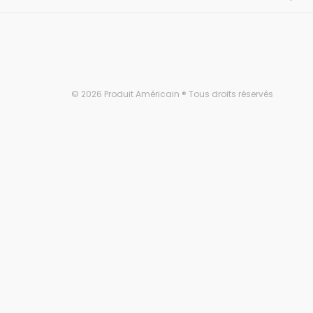
© 2026 Produit Américain ® Tous droits réservés