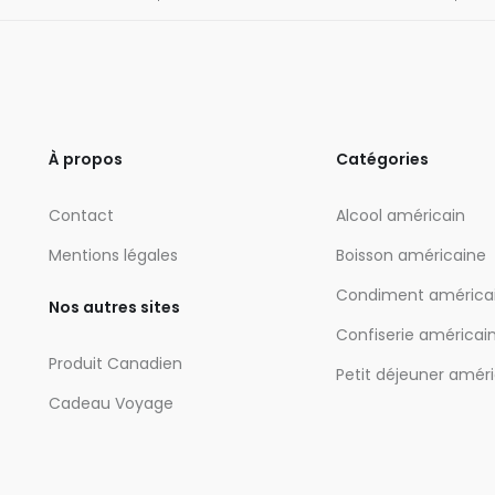
À propos
Catégories
Contact
Alcool américain
Mentions légales
Boisson américaine
Condiment américa
Nos autres sites
Confiserie américai
Produit Canadien
Petit déjeuner amér
Cadeau Voyage