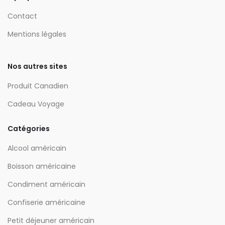
Contact
Mentions légales
Nos autres sites
Produit Canadien
Cadeau Voyage
Catégories
Alcool américain
Boisson américaine
Condiment américain
Confiserie américaine
Petit déjeuner américain