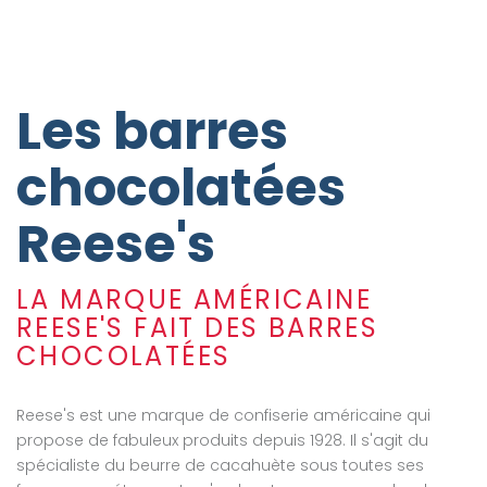
Les barres
chocolatées
Reese's
LA MARQUE AMÉRICAINE
REESE'S FAIT DES BARRES
CHOCOLATÉES
Reese's est une marque de confiserie américaine qui
propose de fabuleux produits depuis 1928. Il s'agit du
spécialiste du beurre de cacahuète sous toutes ses