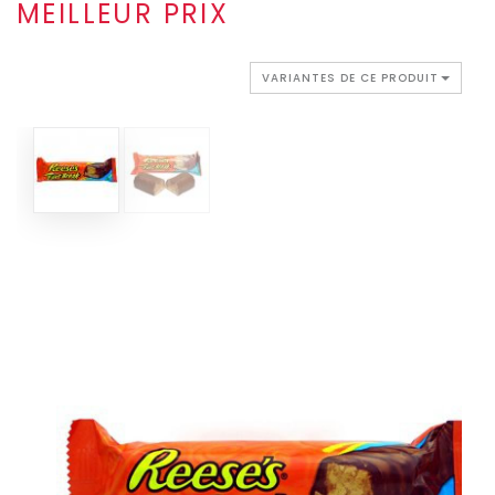
MEILLEUR PRIX
VARIANTES DE CE PRODUIT