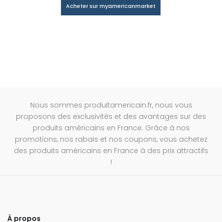
Acheter sur myamericanmarket
Nous sommes produitamericain.fr, nous vous
proposons des exclusivités et des avantages sur des
produits américains en France. Grâce à nos
promotions, nos rabais et nos coupons, vous achetez
des produits américains en France à des prix attractifs
!
À propos