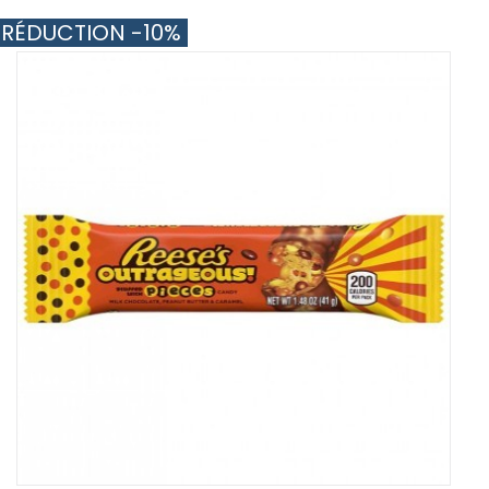
RÉDUCTION -10%