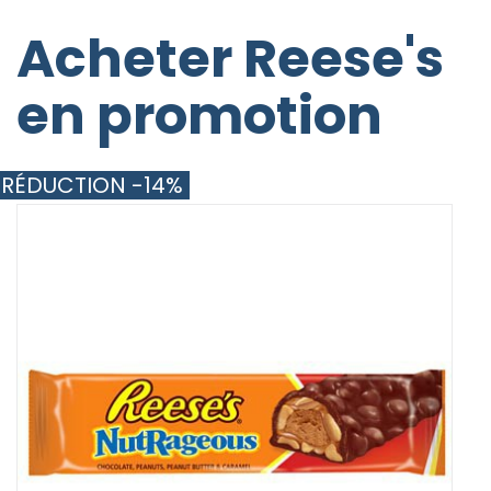
Acheter Reese's
en promotion
RÉDUCTION -14%