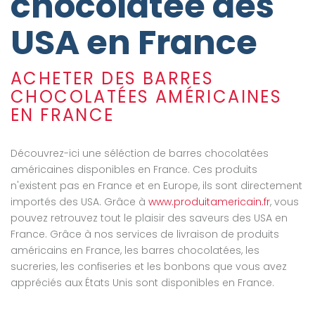
chocolatée des
USA en France
ACHETER DES BARRES
CHOCOLATÉES AMÉRICAINES
EN FRANCE
Découvrez-ici une séléction de barres chocolatées
américaines disponibles en France. Ces produits
n'existent pas en France et en Europe, ils sont directement
importés des USA. Grâce à
www.produitamericain.fr
, vous
pouvez retrouvez tout le plaisir des saveurs des USA en
France. Grâce à nos services de livraison de produits
américains en France, les barres chocolatées, les
sucreries, les confiseries et les bonbons que vous avez
appréciés aux États Unis sont disponibles en France.