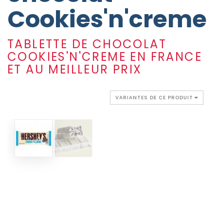
Cookies'n'creme
TABLETTE DE CHOCOLAT
COOKIES'N'CREME EN FRANCE
ET AU MEILLEUR PRIX
VARIANTES DE CE PRODUIT