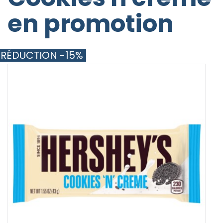
en promotion
RÉDUCTION -15%