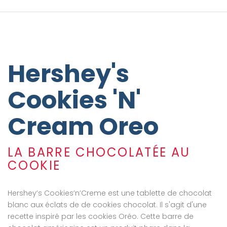
Hershey's
Cookies 'N'
Cream Oreo
LA BARRE CHOCOLATÉE AU
COOKIE
Hershey’s Cookies’n’Creme est une tablette de chocolat
blanc aux éclats de de cookies chocolat. Il s'agit d'une
recette inspiré par les cookies Oréo. Cette barre de