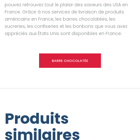
pouvez retrouvez tout le plaisir des saveurs des USA en
France. Grâce à nos services de livraison de produits
américains en France, les barres chocolatées, les
sucreries, les confiseries et les bonbons que vous avez
appréciés aux États Unis sont disponibles en France.
BARRE CHOCOLATÉE
Produits
similaires