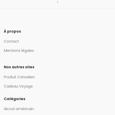
!
À propos
Contact
Mentions légales
Nos autres sites
Produit Canadien
Cadeau Voyage
Catégories
Alcool américain