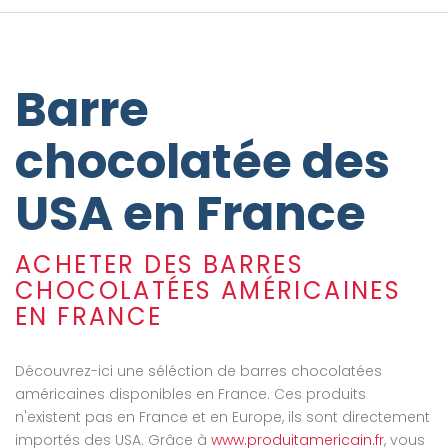
Barre
chocolatée des
USA en France
ACHETER DES BARRES
CHOCOLATÉES AMÉRICAINES
EN FRANCE
Découvrez-ici une séléction de barres chocolatées
américaines disponibles en France. Ces produits
n'existent pas en France et en Europe, ils sont directement
importés des USA. Grâce à
www.produitamericain.fr
, vous