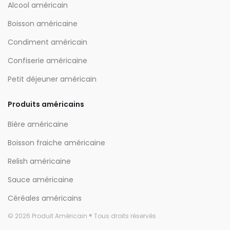
Alcool américain
Boisson américaine
Condiment américain
Confiserie américaine
Petit déjeuner américain
Produits américains
Bière américaine
Boisson fraiche américaine
Relish américaine
Sauce américaine
Céréales américains
© 2026 Produit Américain ® Tous droits réservés