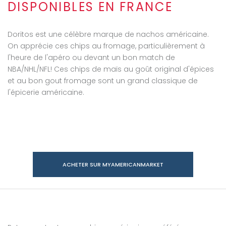
DISPONIBLES EN FRANCE
Doritos est une célèbre marque de nachos américaine.
On apprécie ces chips au fromage, particulièrement à
l'heure de l'apéro ou devant un bon match de
NBA/NHL/NFL! Ces chips de maïs au goût original d'épices
et au bon gout fromage sont un grand classique de
l'épicerie américaine.
ACHETER SUR MYAMERICANMARKET