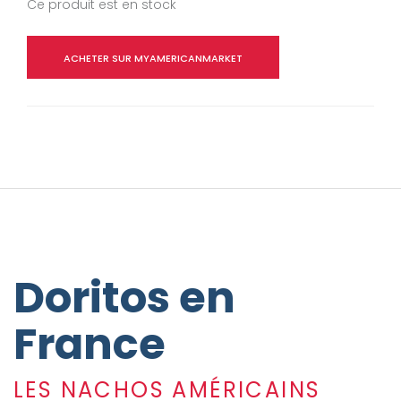
Ce produit est en stock
ACHETER SUR MYAMERICANMARKET
Doritos en
France
LES NACHOS AMÉRICAINS