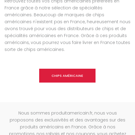
Retrouvez toutes vos chips américaines préférées en
France grâce à notre sélection de spécialités
américaines. Beaucoup de marques de chips
américaines n'existent pas en France, heureusement nous
avons trouvé pour vous des distributeurs de chips et de
spécialités américaines en France. Grâce à ces produits
américains, vous pourrez vous faire livrer en France toutes
sorte de chips américaines.
CHIPS AMÉRICAINE
Nous sommes produitamericain.fr, nous vous
proposons des exclusivités et des avantages sur des
produits américains en France. Grâce à nos
promotions, nos rabais et nos coupons, vous achetez