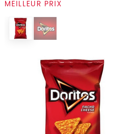
MEILLEUR PRIX