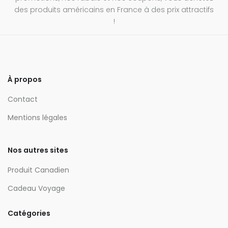
des produits américains en France à des prix attractifs
!
À propos
Contact
Mentions légales
Nos autres sites
Produit Canadien
Cadeau Voyage
Catégories