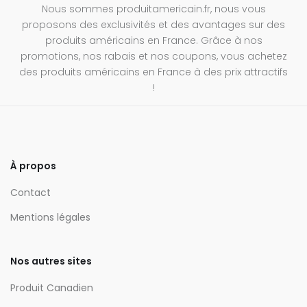
Nous sommes produitamericain.fr, nous vous
proposons des exclusivités et des avantages sur des
produits américains en France. Grâce à nos
promotions, nos rabais et nos coupons, vous achetez
des produits américains en France à des prix attractifs
!
À propos
Contact
Mentions légales
Nos autres sites
Produit Canadien