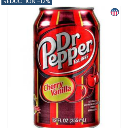
RÉDUCTION -12%