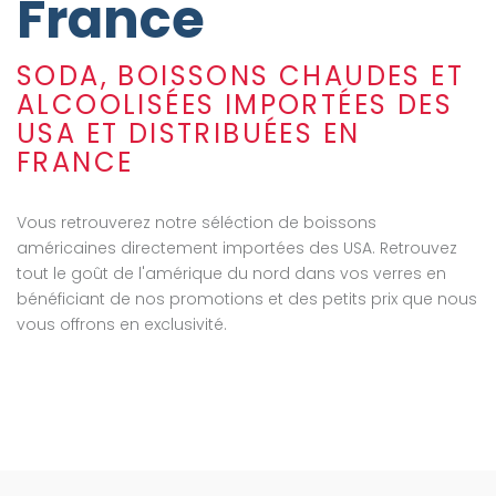
France
SODA, BOISSONS CHAUDES ET
ALCOOLISÉES IMPORTÉES DES
USA ET DISTRIBUÉES EN
FRANCE
Vous retrouverez notre séléction de boissons
américaines directement importées des USA. Retrouvez
tout le goût de l'amérique du nord dans vos verres en
bénéficiant de nos promotions et des petits prix que nous
vous offrons en exclusivité.