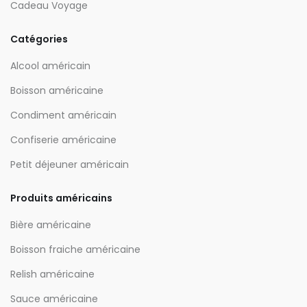
Cadeau Voyage
Catégories
Alcool américain
Boisson américaine
Condiment américain
Confiserie américaine
Petit déjeuner américain
Produits américains
Bière américaine
Boisson fraiche américaine
Relish américaine
Sauce américaine