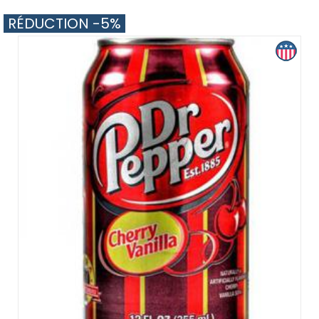
RÉDUCTION -5%