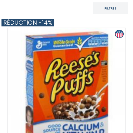
FILTRES
RÉDUCTION -14%