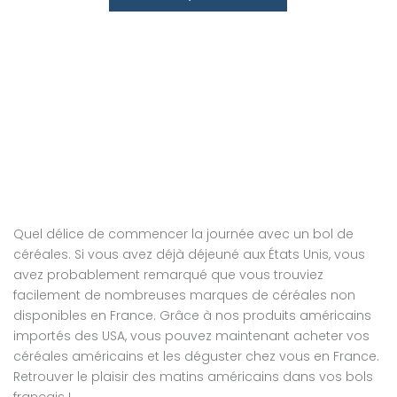
Quel délice de commencer la journée avec un bol de
céréales. Si vous avez déjà déjeuné aux États Unis, vous
avez probablement remarqué que vous trouviez
facilement de nombreuses marques de céréales non
disponibles en France. Grâce à nos produits américains
importés des USA, vous pouvez maintenant acheter vos
céréales américains et les déguster chez vous en France.
Retrouver le plaisir des matins américains dans vos bols
français !