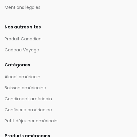
Mentions légales
Nos autres sites
Produit Canadien
Cadeau Voyage
Catégories
Alcool américain
Boisson américaine
Condiment américain
Confiserie américaine
Petit déjeuner américain
Produits américains