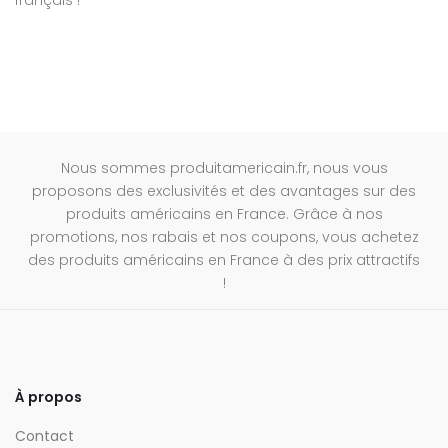
Nous sommes produitamericain.fr, nous vous
proposons des exclusivités et des avantages sur des
produits américains en France. Grâce à nos
promotions, nos rabais et nos coupons, vous achetez
des produits américains en France à des prix attractifs
!
À propos
Contact